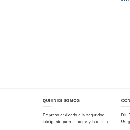
QUIENES SOMOS
CO
Empresa dedicada a la seguridad
Dir.
inteligente para el hogar y la oficina.
Urug