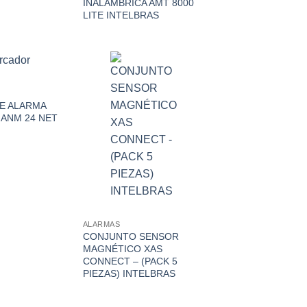
INALÁMBRICA AMT 8000
LITE INTELBRAS
E ALARMA
 ANM 24 NET
ALARMAS
CONJUNTO SENSOR
MAGNÉTICO XAS
CONNECT – (PACK 5
PIEZAS) INTELBRAS