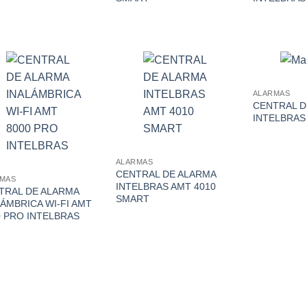
ALARMAS
CENTRAL D
INTELBRAS
ALARMAS
CENTRAL DE ALARMA
RMAS
INTELBRAS AMT 4010
TRAL DE ALARMA
SMART
LÁMBRICA WI-FI AMT
0 PRO INTELBRAS